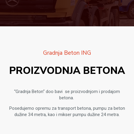
Gradnja Beton ING
PROIZVODNJA BETONA
“Gradnja Beton“ doo bavi se proizvodnjom i prodajom
betona.
Posedujemo opremu za transport betona, pumpu za beton
dužine 34 metra, kao i mikser pumpu dužine 24 metra.