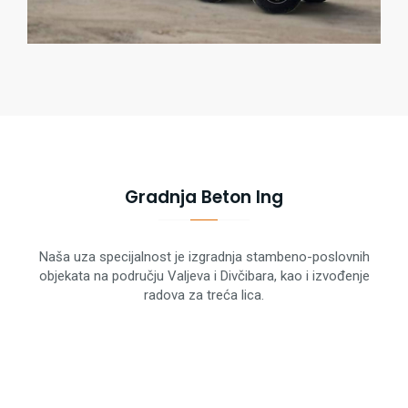
Gradnja Beton Ing
Naša uza specijalnost je izgradnja stambeno-poslovnih
objekata na području Valjeva i Divčibara, kao i izvođenje
radova za treća lica.