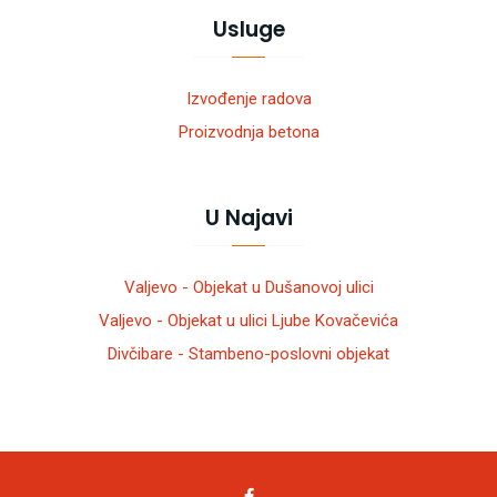
Usluge
Izvođenje radova
Proizvodnja betona
U Najavi
Valjevo - Objekat u Dušanovoj ulici
Valjevo - Objekat u ulici Ljube Kovačevića
Divčibare - Stambeno-poslovni objekat