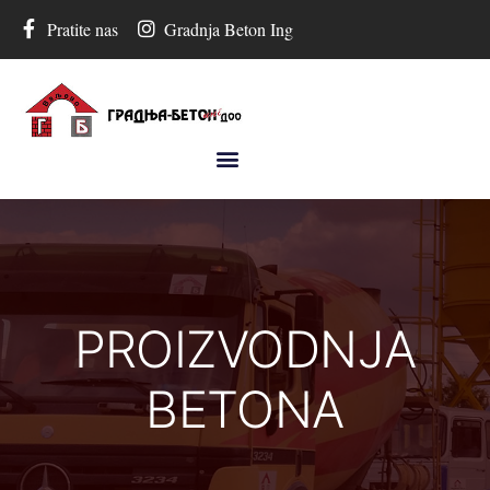
Pratite nas
Gradnja Beton Ing
PROIZVODNJA
BETONA